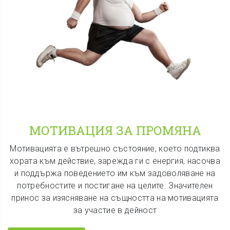
МОТИВАЦИЯ ЗА ПРОМЯНА
Мотивацията е вътрешно състояние, което подтиква
хората към действие, зарежда ги с енергия, насочва
и поддържа поведението им към задоволяване на
потребностите и постигане на целите. Значителен
принос за изясняване на същността на мотивацията
за участие в дейност