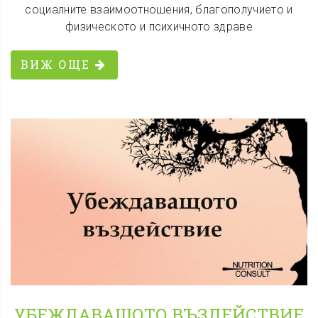
социалните взаимоотношения, благополучието и
физическото и психичното здраве
ВИЖ ОЩЕ
УБЕЖДАВАЩОТО ВЪЗДЕЙСТВИЕ