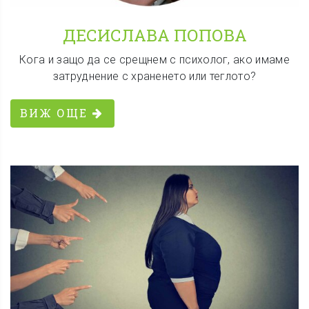
ДЕСИСЛАВА ПОПОВА
Кога и защо да се срещнем с психолог, ако имаме
затруднение с храненето или теглото?
ВИЖ ОЩЕ